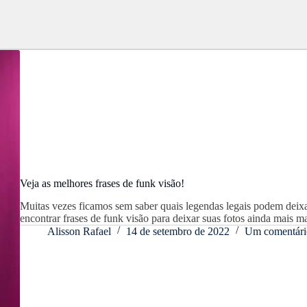
Veja as melhores frases de funk visão!
Muitas vezes ficamos sem saber quais legendas legais podem deixa
encontrar frases de funk visão para deixar suas fotos ainda mais 
Alisson Rafael
14 de setembro de 2022
Um comentári