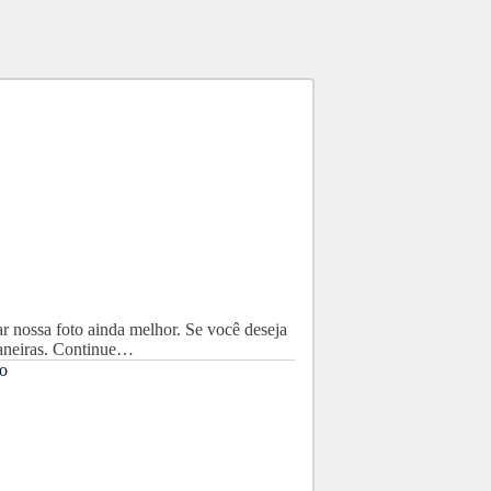
r nossa foto ainda melhor. Se você deseja
maneiras. Continue…
o