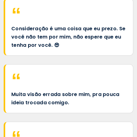
Consideração é uma coisa que eu prezo. Se
você não tem por mim, não espere que eu
tenha por você. 😎
Muita visão errada sobre mim, pra pouca
ideia trocada comigo.