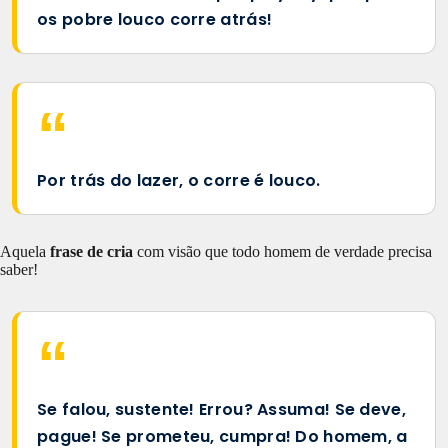
os pobre louco corre atrás!
Por trás do lazer, o corre é louco.
Aquela
frase de cria
com visão que todo homem de verdade precisa
saber!
Se falou, sustente! Errou? Assuma! Se deve,
pague! Se prometeu, cumpra! Do homem, a