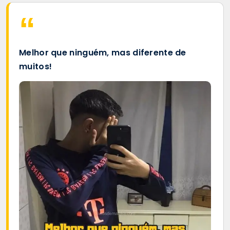
Melhor que ninguém, mas diferente de
muitos!