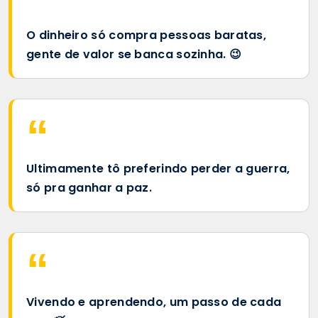
O dinheiro só compra pessoas baratas,
gente de valor se banca sozinha. 😉
Ultimamente tô preferindo perder a guerra,
só pra ganhar a paz.
Vivendo e aprendendo, um passo de cada