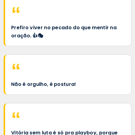
Prefiro viver no pecado do que mentir na
oração. 👍🎭
Não é orgulho, é postura!
Vitória sem luta é só pra playboy, porque