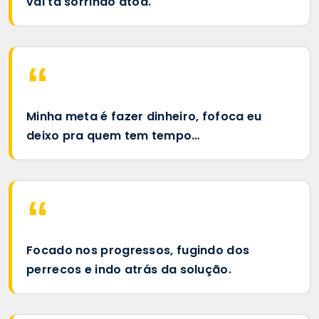
vai tá sorrindo atoa.
Minha meta é fazer dinheiro, fofoca eu
deixo pra quem tem tempo…
Focado nos progressos, fugindo dos
perrecos e indo atrás da solução.