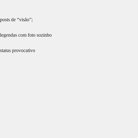
posts de “visão”;
legendas com foto sozinho
status provocativo