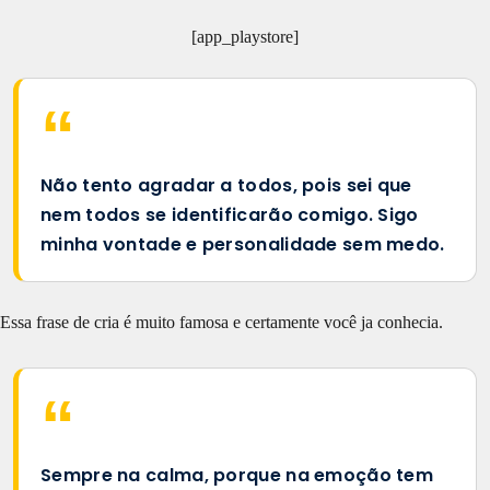
[app_playstore]
Não tento agradar a todos, pois sei que
nem todos se identificarão comigo. Sigo
minha vontade e personalidade sem medo.
Essa frase de cria é muito famosa e certamente você ja conhecia.
Sempre na calma, porque na emoção tem