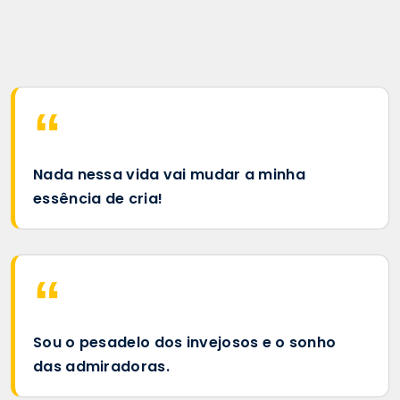
Nada nessa vida vai mudar a minha
essência de cria!
Sou o pesadelo dos invejosos e o sonho
das admiradoras.