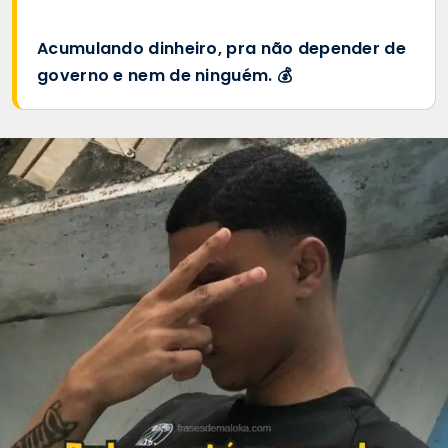
Acumulando dinheiro, pra não depender de
governo e nem de ninguém. 💰