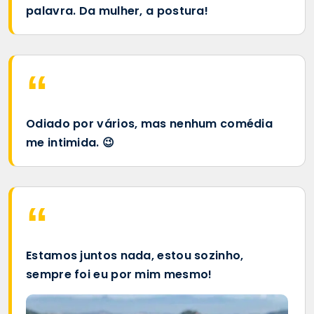
palavra. Da mulher, a postura!
Odiado por vários, mas nenhum comédia
me intimida. 😉
Estamos juntos nada, estou sozinho,
sempre foi eu por mim mesmo!