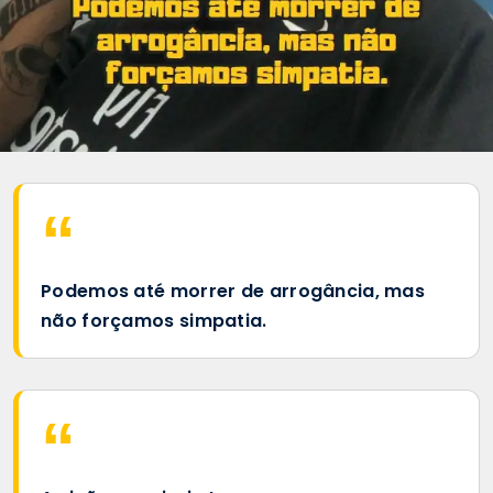
Podemos até morrer de arrogância, mas
não forçamos simpatia.