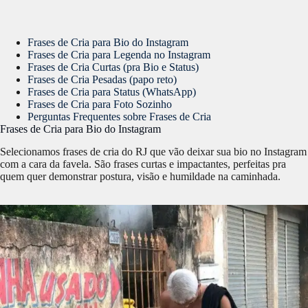
Frases de Cria para Bio do Instagram
Frases de Cria para Legenda no Instagram
Frases de Cria Curtas (pra Bio e Status)
Frases de Cria Pesadas (papo reto)
Frases de Cria para Status (WhatsApp)
Frases de Cria para Foto Sozinho
Perguntas Frequentes sobre Frases de Cria
Frases de Cria para Bio do Instagram
Selecionamos frases de cria do RJ que vão deixar sua bio no Instagram
com a cara da favela. São frases curtas e impactantes, perfeitas pra
quem quer demonstrar postura, visão e humildade na caminhada.