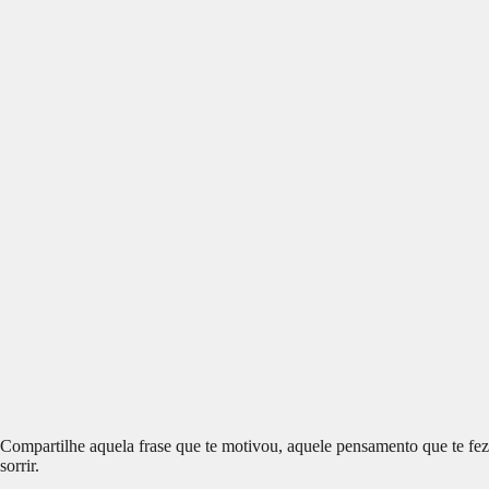
Compartilhe aquela frase que te motivou, aquele pensamento que te fez
sorrir.