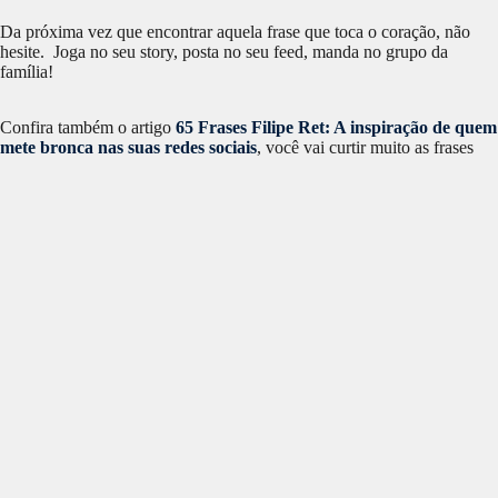
Da próxima vez que encontrar aquela frase que toca o coração, não
hesite. Joga no seu story, posta no seu feed, manda no grupo da
família!
Confira também o artigo
65 Frases Filipe Ret: A inspiração de quem
mete bronca nas suas redes sociais
, você vai curtir muito as frases