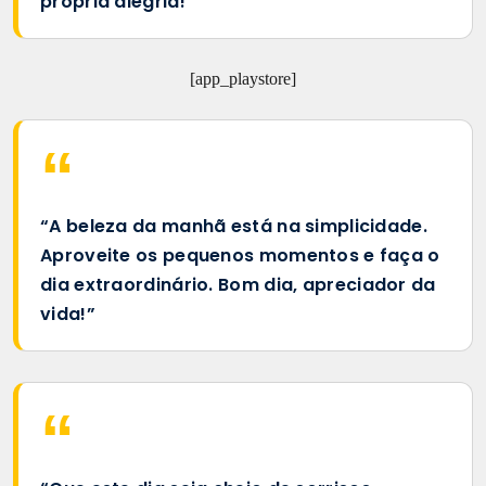
própria alegria!”
[app_playstore]
“A beleza da manhã está na simplicidade.
Aproveite os pequenos momentos e faça o
dia extraordinário. Bom dia, apreciador da
vida!”