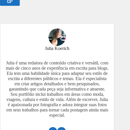
Julia Koerich
Julia é uma redatora de conteúdo criativa e versátil, com
mais de cinco anos de experiência em escrita para blogs.
Ela tem uma habilidade única para adaptar seu estilo de
escrita a diferentes públicos e temas. Ela é especialista
em criar artigos detalhados e bem pesquisados,
garantindo que cada peça seja informativa e atraente.
Seu portfólio inclui trabalhos em áreas como moda,
viagens, cultura e estilo de vida. Além de escrever, Julia
é apaixonada por fotografia e adora integrar suas fotos
em seus trabalhos para tornar cada postagem ainda mais
especial.