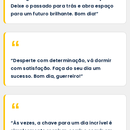
Deixe o passado para trás e abra espaço
para um futuro brilhante. Bom dia!”
“Desperte com determinação, vá dormir
com satisfação. Faça do seu dia um
sucesso. Bom dia, guerreiro!”
“Às vezes, a chave para um dia incrível é