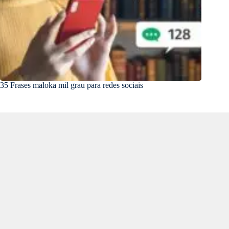
35 Frases maloka mil grau para redes sociais