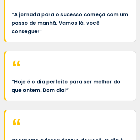
“A jornada para o sucesso começa com um
passo de manhã. Vamos lá, você
consegue!”
“Hoje é o dia perfeito para ser melhor do
que ontem. Bom dia!”