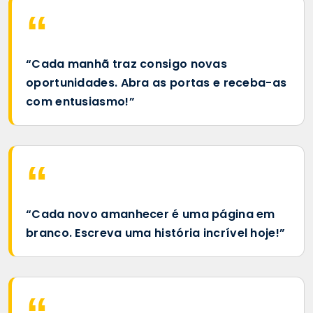
“Cada manhã traz consigo novas
oportunidades. Abra as portas e receba-as
com entusiasmo!”
“Cada novo amanhecer é uma página em
branco. Escreva uma história incrível hoje!”