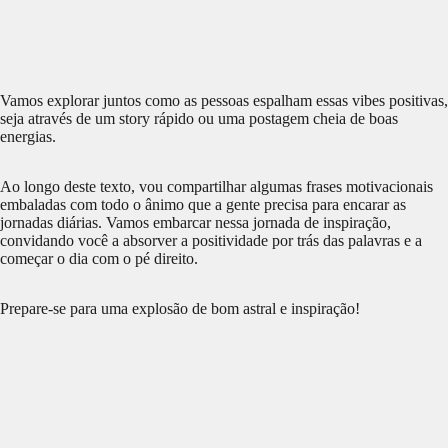
Vamos explorar juntos como as pessoas espalham essas vibes positivas,
seja através de um story rápido ou uma postagem cheia de boas
energias.
Ao longo deste texto, vou compartilhar algumas frases motivacionais
embaladas com todo o ânimo que a gente precisa para encarar as
jornadas diárias. Vamos embarcar nessa jornada de inspiração,
convidando você a absorver a positividade por trás das palavras e a
começar o dia com o pé direito.
Prepare-se para uma explosão de bom astral e inspiração!