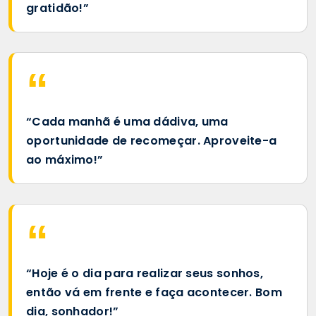
gratidão!”
“Cada manhã é uma dádiva, uma
oportunidade de recomeçar. Aproveite-a
ao máximo!”
“Hoje é o dia para realizar seus sonhos,
então vá em frente e faça acontecer. Bom
dia, sonhador!”