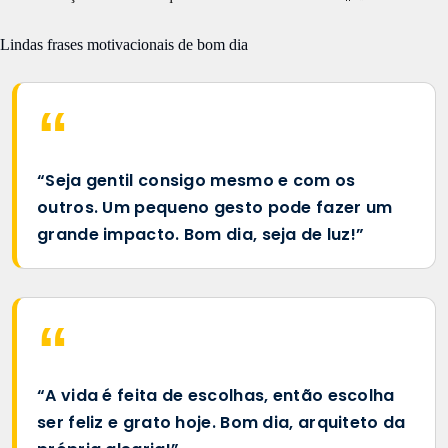
Lindas frases motivacionais de bom dia
“Seja gentil consigo mesmo e com os
outros. Um pequeno gesto pode fazer um
grande impacto. Bom dia, seja de luz!”
“A vida é feita de escolhas, então escolha
ser feliz e grato hoje. Bom dia, arquiteto da