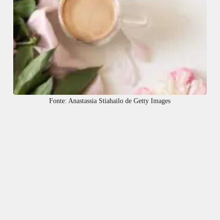
Fonte: Anastassia Stiahailo de Getty Images