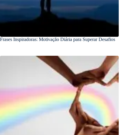
Frases Inspiradoras: Motivação Diária para Superar Desafios