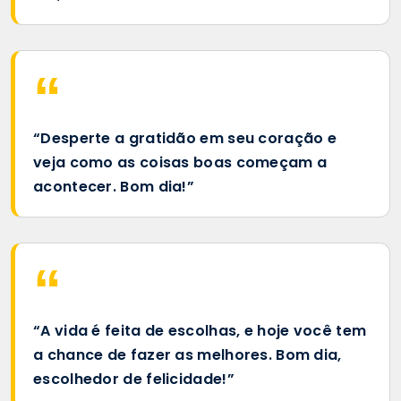
“Desperte a gratidão em seu coração e
veja como as coisas boas começam a
acontecer. Bom dia!”
“A vida é feita de escolhas, e hoje você tem
a chance de fazer as melhores. Bom dia,
escolhedor de felicidade!”