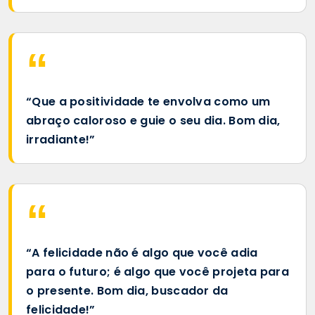
“Que a positividade te envolva como um
abraço caloroso e guie o seu dia. Bom dia,
irradiante!”
“A felicidade não é algo que você adia
para o futuro; é algo que você projeta para
o presente. Bom dia, buscador da
felicidade!”