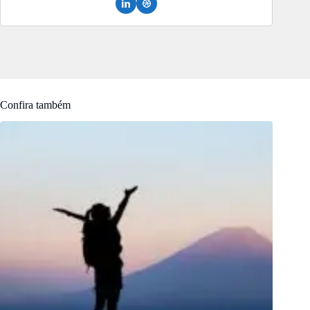
Confira também