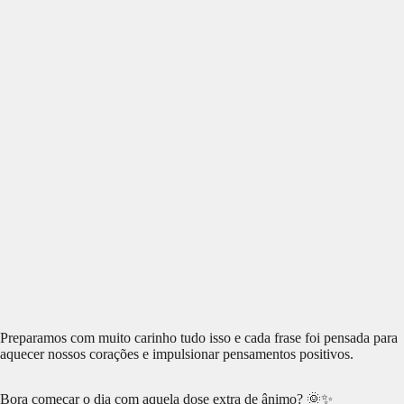
Preparamos com muito carinho tudo isso e cada frase foi pensada para
aquecer nossos corações e impulsionar pensamentos positivos.
Bora começar o dia com aquela dose extra de ânimo? 🌞✨