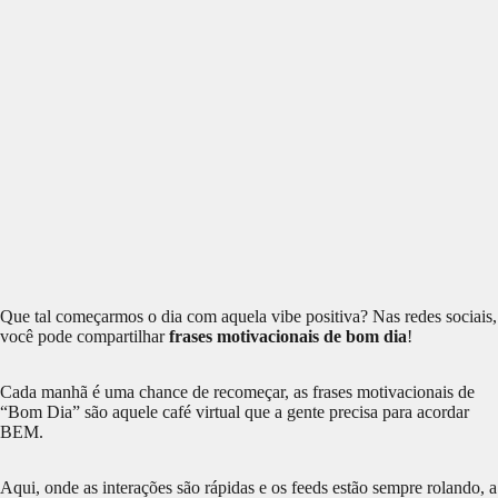
Que tal começarmos o dia com aquela vibe positiva? Nas redes sociais,
você pode compartilhar
frases motivacionais de bom dia
!
Cada manhã é uma chance de recomeçar, as frases motivacionais de
“Bom Dia” são aquele café virtual que a gente precisa para acordar
BEM.
Aqui, onde as interações são rápidas e os feeds estão sempre rolando, a