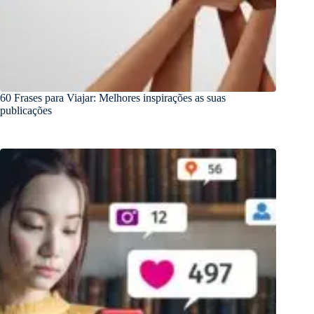
60 Frases para Viajar: Melhores inspirações as suas
publicações