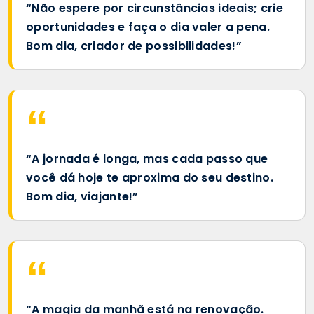
“Não espere por circunstâncias ideais; crie
oportunidades e faça o dia valer a pena.
Bom dia, criador de possibilidades!”
“A jornada é longa, mas cada passo que
você dá hoje te aproxima do seu destino.
Bom dia, viajante!”
“A magia da manhã está na renovação.