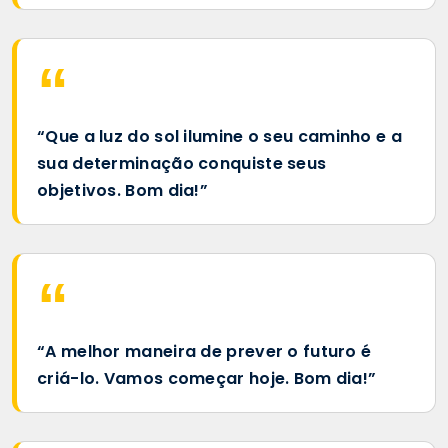
“Que a luz do sol ilumine o seu caminho e a
sua determinação conquiste seus
objetivos. Bom dia!”
“A melhor maneira de prever o futuro é
criá-lo. Vamos começar hoje. Bom dia!”