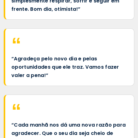
simplesmente respirar, sorrir e seguir em
frente. Bom dia, otimista!”
“Agradeça pelo novo dia e pelas
oportunidades que ele traz. Vamos fazer
valer a pena!”
“Cada manhã nos dá uma nova razão para
agradecer. Que o seu dia seja cheio de