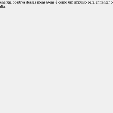
energia positiva dessas mensagens é como um impulso para enfrentar o
dia.