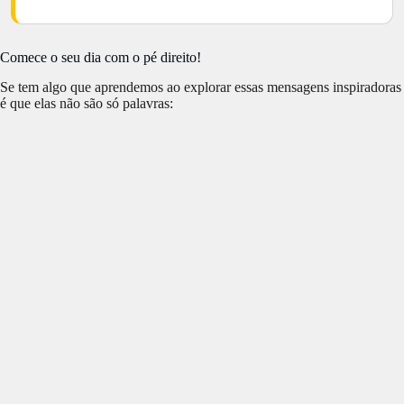
Comece o seu dia com o pé direito!
Se tem algo que aprendemos ao explorar essas mensagens inspiradoras
é que elas não são só palavras: