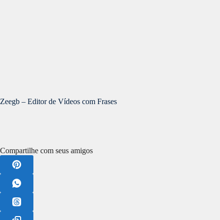
Zeegb – Editor de Vídeos com Frases
Compartilhe com seus amigos