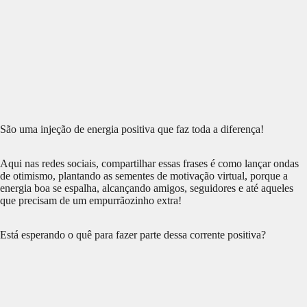
São uma injeção de energia positiva que faz toda a diferença!
Aqui nas redes sociais, compartilhar essas frases é como lançar ondas
de otimismo, plantando as sementes de motivação virtual, porque a
energia boa se espalha, alcançando amigos, seguidores e até aqueles
que precisam de um empurrãozinho extra!
Está esperando o quê para fazer parte dessa corrente positiva?