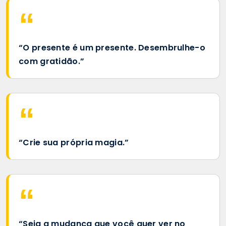
“O presente é um presente. Desembrulhe-o
com gratidão.”
“Crie sua própria magia.”
“Seja a mudança que você quer ver no