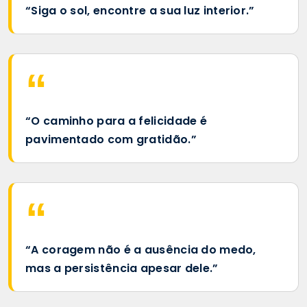
“Siga o sol, encontre a sua luz interior.”
“O caminho para a felicidade é
pavimentado com gratidão.”
“A coragem não é a ausência do medo,
mas a persistência apesar dele.”