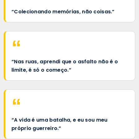
“Colecionando memórias, não coisas.”
“Nas ruas, aprendi que o asfalto não é o
limite, é só o começo.”
“A vida é uma batalha, e eu sou meu
próprio guerreiro.”