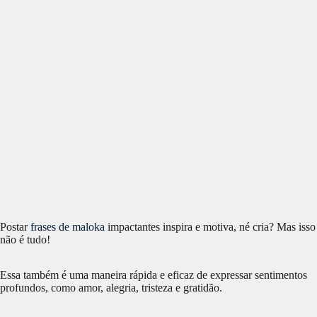
Postar
frases de maloka
impactantes inspira e motiva, né cria? Mas isso
não é tudo!
Essa também é uma maneira rápida e eficaz de expressar sentimentos
profundos, como amor, alegria, tristeza e gratidão.