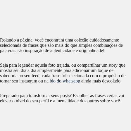
Rolando a página, você encontrará uma coleção cuidadosamente
selecionada de frases que são mais do que simples combinações de
palavras: são inspiração de autenticidade e originalidade!
Seja para legendar aquela foto trajada, ou compartilhar um story que
mostra seu dia a dia simplesmente para adicionar um toque de
sabedoria ao seu feed, cada frase foi selecionada com o propósito de
tornar seu instagram ou na
bio do whatsapp
ainda mais descolado.
Preparado para transformar seus posts? Escolher as frases certas vai
elevar o nível do seu perfil e a mentalidade dos outros sobre você.