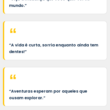
mundo.”
“A vida é curta, sorria enquanto ainda tem
dentes!”
“Aventuras esperam por aqueles que
ousam explorar.”