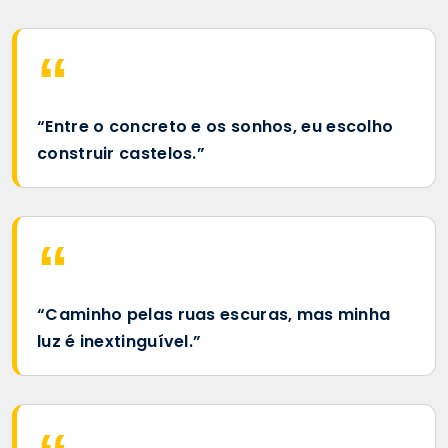
“Entre o concreto e os sonhos, eu escolho
construir castelos.”
“Caminho pelas ruas escuras, mas minha
luz é inextinguível.”