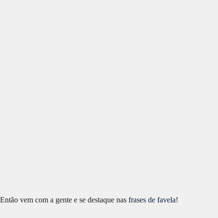
Então vem com a gente e se destaque nas
frases de favela
!