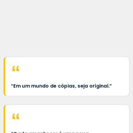
“Em um mundo de cópias, seja original.”