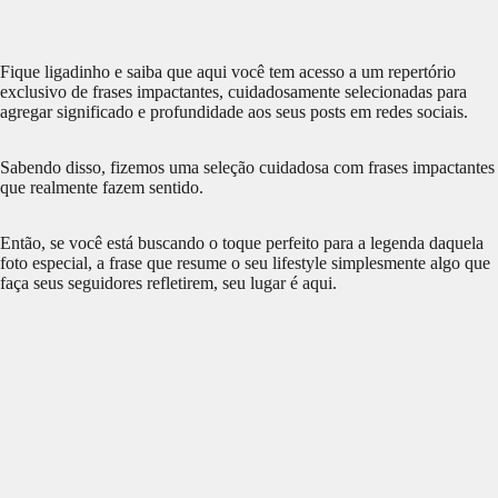
Fique ligadinho e saiba que aqui você tem acesso a um repertório
exclusivo de frases impactantes, cuidadosamente selecionadas para
agregar significado e profundidade aos seus posts em redes sociais.
Sabendo disso, fizemos uma seleção cuidadosa com frases impactantes
que realmente fazem sentido.
Então, se você está buscando o toque perfeito para a legenda daquela
foto especial, a frase que resume o seu lifestyle simplesmente algo que
faça seus seguidores refletirem, seu lugar é aqui.