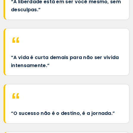
“A liberdade está em ser você mesmo, sem
desculpas.”
“A vida é curta demais para não ser vivida
intensamente.”
“O sucesso não é o destino, é a jornada.”