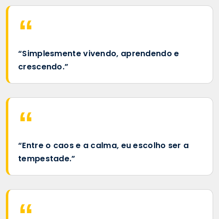
“Simplesmente vivendo, aprendendo e
crescendo.”
“Entre o caos e a calma, eu escolho ser a
tempestade.”