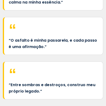
calma na minha essência.”
“O asfalto é minha passarela, e cada passo
é uma afirmação.”
“Entre sombras e destroços, construo meu
próprio legado.”