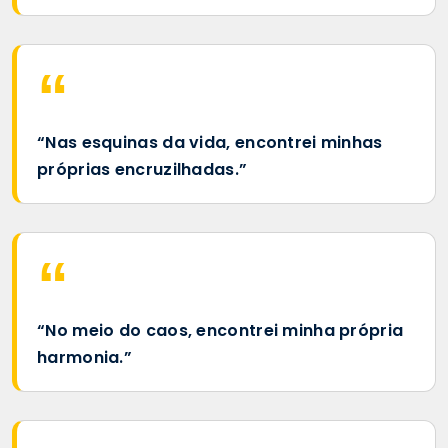
“Nas esquinas da vida, encontrei minhas
próprias encruzilhadas.”
“No meio do caos, encontrei minha própria
harmonia.”