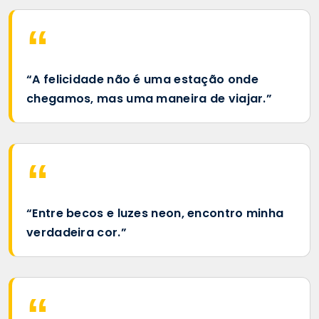
“A felicidade não é uma estação onde
chegamos, mas uma maneira de viajar.”
“Entre becos e luzes neon, encontro minha
verdadeira cor.”