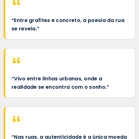
“Entre grafites e concreto, a poesia da rua
se revela.”
“Vivo entre linhas urbanas, onde a
realidade se encontra com o sonho.”
“Nas ruas, a autenticidade é a única moeda