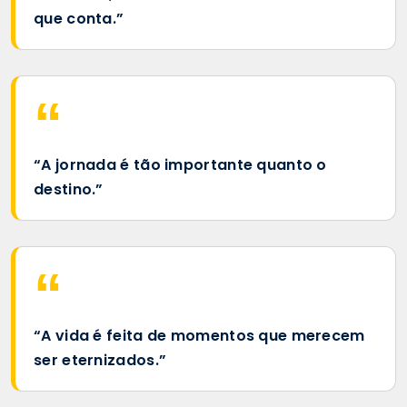
que conta.”
“A jornada é tão importante quanto o
destino.”
“A vida é feita de momentos que merecem
ser eternizados.”