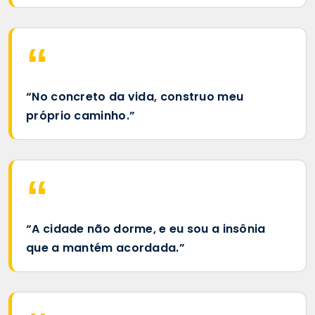
“No concreto da vida, construo meu
próprio caminho.”
“A cidade não dorme, e eu sou a insônia
que a mantém acordada.”