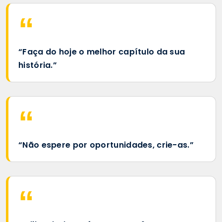
“Faça do hoje o melhor capítulo da sua
história.”
“Não espere por oportunidades, crie-as.”