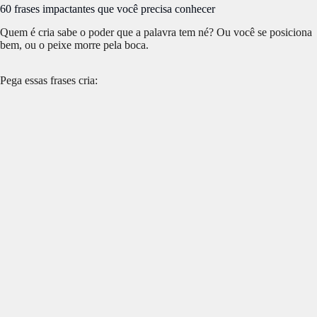
60 frases impactantes que você precisa conhecer
Quem é cria sabe o poder que a palavra tem né? Ou você se posiciona
bem, ou o peixe morre pela boca.
Pega essas frases cria: