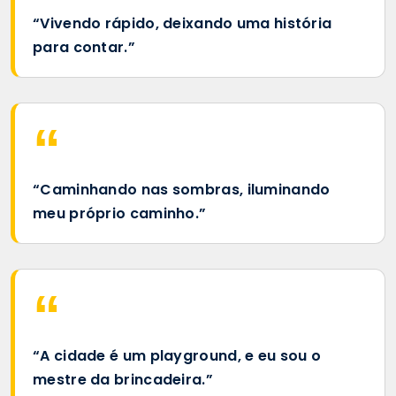
“Vivendo rápido, deixando uma história
para contar.”
“Caminhando nas sombras, iluminando
meu próprio caminho.”
“A cidade é um playground, e eu sou o
mestre da brincadeira.”