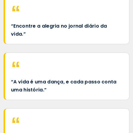
“Encontre a alegria no jornal diário da
vida.”
“A vida é uma dança, e cada passo conta
uma história.”