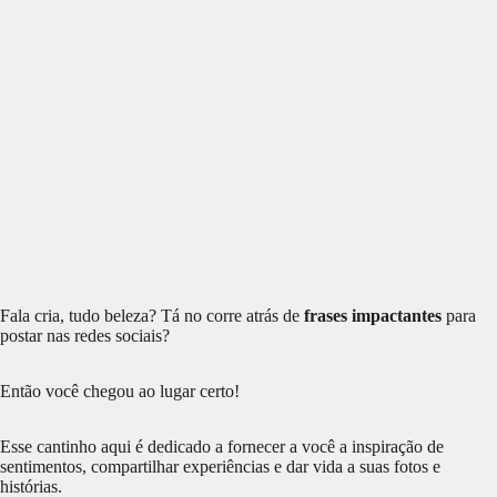
Fala cria, tudo beleza? Tá no corre atrás de
frases impactantes
para
postar nas redes sociais?
Então você chegou ao lugar certo!
Esse cantinho aqui é dedicado a fornecer a você a inspiração de
sentimentos, compartilhar experiências e dar vida a suas fotos e
histórias.