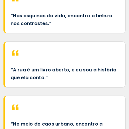
“Nas esquinas da vida, encontro a beleza
nos contrastes.”
“A rua é um livro aberto, e eu sou a história
que ela conta.”
“No meio do caos urbano, encontro a