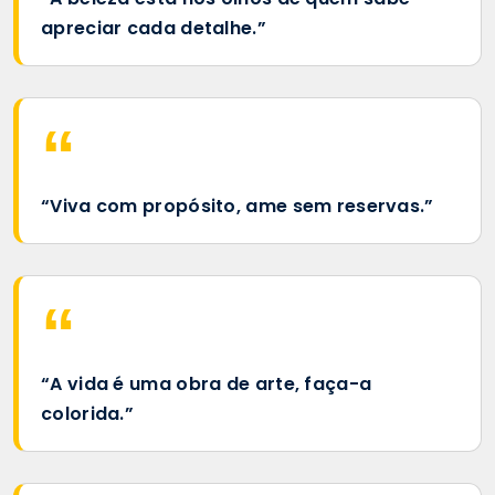
apreciar cada detalhe.”
“Viva com propósito, ame sem reservas.”
“A vida é uma obra de arte, faça-a
colorida.”