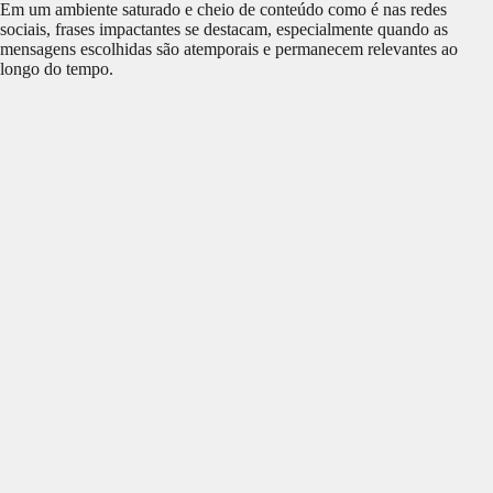
Em um ambiente saturado e cheio de conteúdo como é nas redes
sociais, frases impactantes se destacam, especialmente quando as
mensagens escolhidas são atemporais e permanecem relevantes ao
longo do tempo.