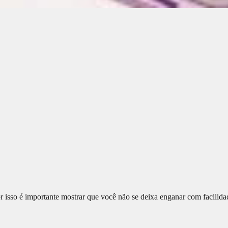
 isso é importante mostrar que você não se deixa enganar com facilidad