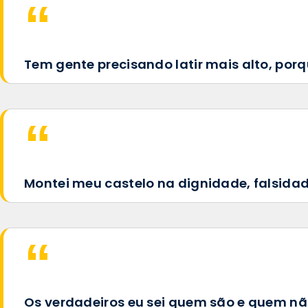
Tem gente precisando latir mais alto, porq
Montei meu castelo na dignidade, falsida
Os verdadeiros eu sei quem são e quem não