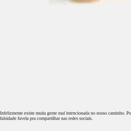
Infelizmente existe muita gente mal intencionada no nosso caminho. Por
falsidade favela pra compartilhar nas redes sociais.