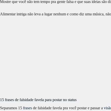
Mostre que você não tem tempo pra gente falsa e que suas ideias são di
Alimentar intriga não leva a lugar nenhum e como diz uma música, não 
15 frases de falsidade favela para postar no status
Separamos 15
frases
de falsidade favela pra você postar e passar a
visã