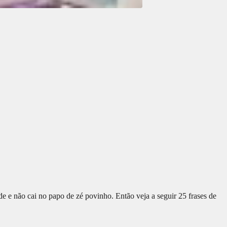
e e não cai no papo de zé povinho. Então veja a seguir 25 frases de