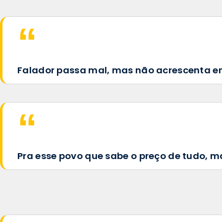
Falador passa mal, mas não acrescenta e
Pra esse povo que sabe o preço de tudo, m