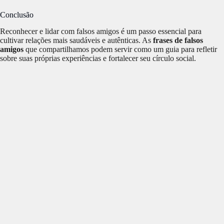
Conclusão
Reconhecer e lidar com falsos amigos é um passo essencial para
cultivar relações mais saudáveis e autênticas. As
frases de falsos
amigos
que compartilhamos podem servir como um guia para refletir
sobre suas próprias experiências e fortalecer seu círculo social.