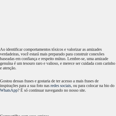
Ao identificar comportamentos tóxicos e valorizar as amizades
verdadeiras, você estará mais preparado para construir conexões
baseadas em confiança e respeito mútuo. Lembre-se, uma amizade
genuína é um tesouro raro e valioso, e merece ser cuidada com carinho
e atenção.
Gostou dessas frases e gostaria de ter acesso a mais frases de
inspirações para a sua foto nas
redes sociais
, ou para colocar na bio do
WhatsApp
? É só continuar navegando no nosso site.