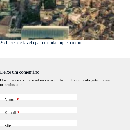
26 frases de favela para mandar aquela indireta
Deixe um comentário
O seu endereço de e-mail não será publicado.
Campos obrigatórios são
marcados com
*
Nome
*
E-mail
*
Site