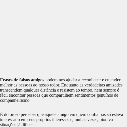
Frases de falsos amigos
podem nos ajudar a reconhecer e entender
melhor as pessoas ao nosso redor. Enquanto as verdadeiras amizades
transcendem qualquer distância e resistem ao tempo, nem sempre é
fácil encontrar pessoas que compartilhem sentimentos genuínos de
companheirismo.
É doloroso perceber que aquele amigo em quem confiamos só estava
interessado em seus próprios interesses e, muitas vezes, piorava
situações já difíceis.