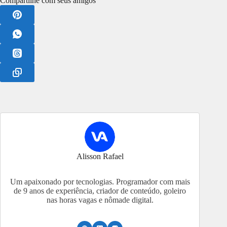
Compartilhe com seus amigos
Alisson Rafael
Um apaixonado por tecnologias. Programador com mais
de 9 anos de experiência, criador de conteúdo, goleiro
nas horas vagas e nômade digital.