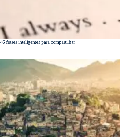
46 frases inteligentes para compartilhar