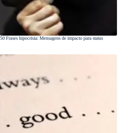
50 Frases hipocrisia: Mensagens de impacto para status