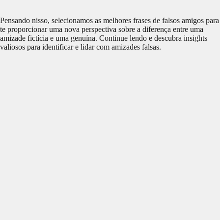
Pensando nisso, selecionamos as melhores frases de falsos amigos para
te proporcionar uma nova perspectiva sobre a diferença entre uma
amizade fictícia e uma genuína. Continue lendo e descubra insights
valiosos para identificar e lidar com amizades falsas.