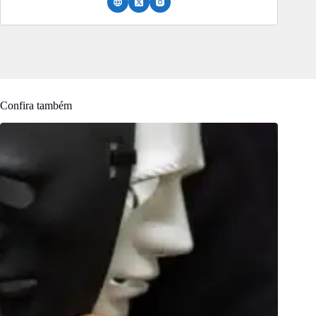
Confira também