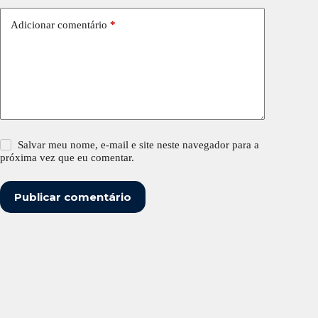
Adicionar comentário
*
Salvar meu nome, e-mail e site neste navegador para a
próxima vez que eu comentar.
Publicar comentário