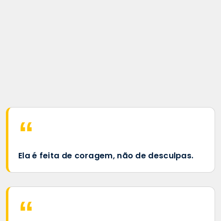
Ela é feita de coragem, não de desculpas.