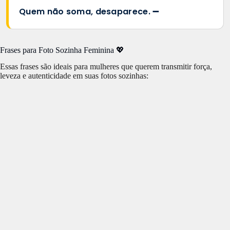
Quem não soma, desaparece. ➖
Frases para Foto Sozinha Feminina 💖
Essas frases são ideais para mulheres que querem transmitir força,
leveza e autenticidade em suas fotos sozinhas: