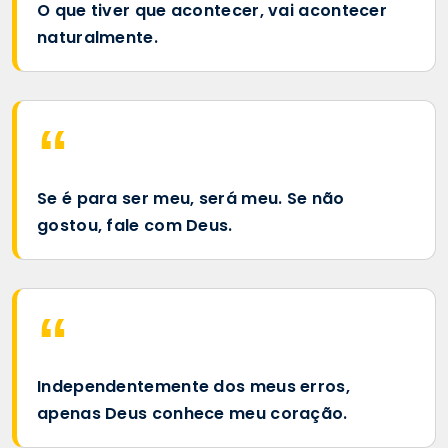
O que tiver que acontecer, vai acontecer
naturalmente.
Se é para ser meu, será meu. Se não
gostou, fale com Deus.
Independentemente dos meus erros,
apenas Deus conhece meu coração.