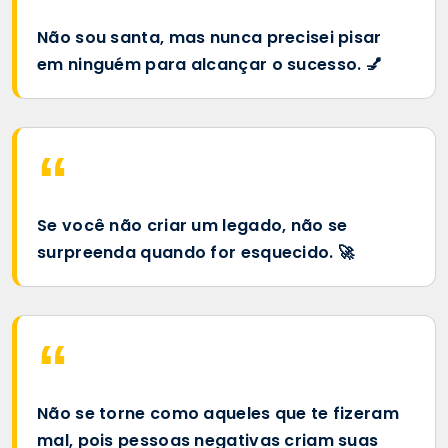
Não sou santa, mas nunca precisei pisar
em ninguém para alcançar o sucesso. 💅
Se você não criar um legado, não se
surpreenda quando for esquecido. 🚀
Não se torne como aqueles que te fizeram
mal, pois pessoas negativas criam suas