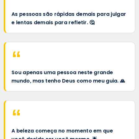
As pessoas são rápidas demais para julgar
e lentas demais para refletir. 🤔
Sou apenas uma pessoa neste grande
mundo, mas tenho Deus como meu guia. 🙏
A beleza começa no momento em que