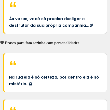
Às vezes, você só precisa desligar e
desfrutar da sua própria companhia… 🌌
💬 Frases para foto sozinha com personalidade:
Na rua ela é só certeza, por dentro ela é só
mistério. 🔮