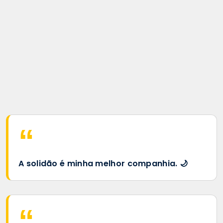
A solidão é minha melhor companhia. 🌙