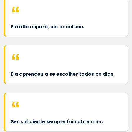
Ela não espera, ela acontece.
Ela aprendeu a se escolher todos os dias.
Ser suficiente sempre foi sobre mim.