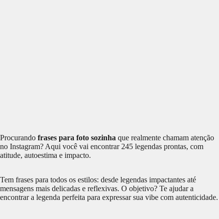
Procurando
frases para foto sozinha
que realmente chamam atenção
no Instagram? Aqui você vai encontrar 245 legendas prontas, com
atitude, autoestima e impacto.
Tem frases para todos os estilos: desde legendas impactantes até
mensagens mais delicadas e reflexivas. O objetivo? Te ajudar a
encontrar a legenda perfeita para expressar sua vibe com autenticidade.