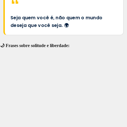
Seja quem você é, não quem o mundo
deseja que você seja. 🌍
🌙 Frases sobre solitude e liberdade: