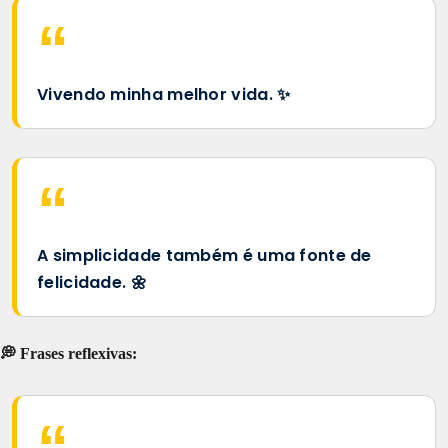
Vivendo minha melhor vida. ✨
A simplicidade também é uma fonte de
felicidade. 🌼
💭 Frases reflexivas: