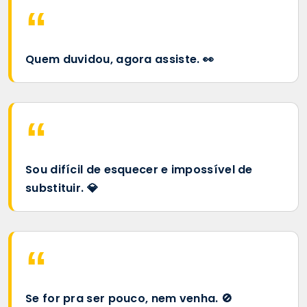
Quem duvidou, agora assiste. 👀
Sou difícil de esquecer e impossível de
substituir. 💎
Se for pra ser pouco, nem venha. 🚫