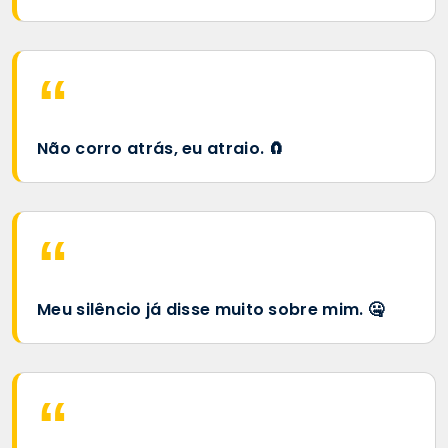
Não corro atrás, eu atraio. 🧲
Meu silêncio já disse muito sobre mim. 🤐