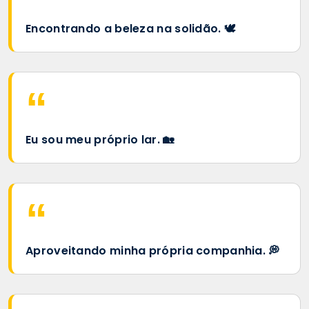
Encontrando a beleza na solidão. 🕊️
Eu sou meu próprio lar. 🏡
Aproveitando minha própria companhia. 💭