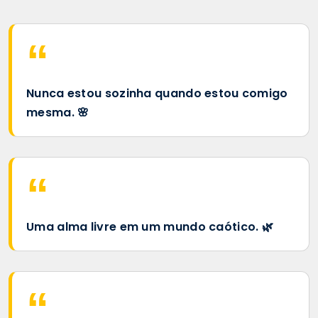
Nunca estou sozinha quando estou comigo
mesma. 🌸
Uma alma livre em um mundo caótico. 🌿