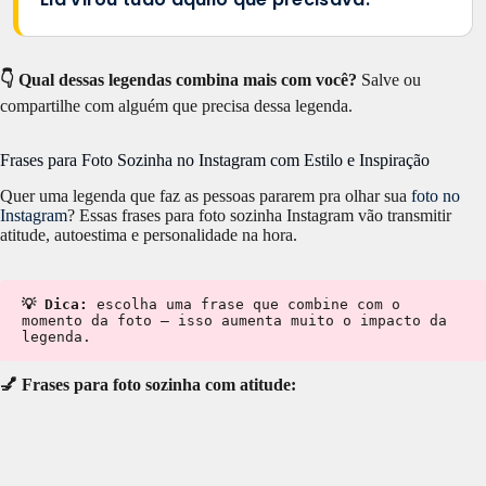
👇 Qual dessas legendas combina mais com você?
Salve ou
compartilhe com alguém que precisa dessa legenda.
Frases para Foto Sozinha no Instagram com Estilo e Inspiração
Quer uma legenda que faz as pessoas pararem pra olhar sua
foto no
Instagram
? Essas frases para foto sozinha Instagram vão transmitir
atitude, autoestima e personalidade na hora.
💡 Dica:
 escolha uma frase que combine com o 
momento da foto — isso aumenta muito o impacto da 
legenda.
💅 Frases para foto sozinha com atitude: