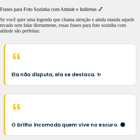
Frases para Foto Sozinha com Atitude e Indiretas 💅
Se você quer uma legenda que chama atenção e ainda manda aquele
recado sem falar diretamente, essas frases para foto sozinha com
atitude são perfeitas:
Ela não disputa, ela se destaca. ✨
O brilho incomoda quem vive no escuro. 🌑