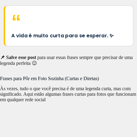
A vida é muito curta para se esperar. ✨
📌 Salve esse post
para usar essas frases sempre que precisar de uma
legenda perfeita 😉
Frases para Pôr em Foto Sozinha (Curtas e Diretas)
Às vezes, tudo o que você precisa é de uma legenda curta, mas com
significado. Aqui estão algumas frases curtas para fotos que funcionam
em qualquer rede social