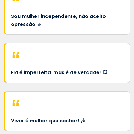
Sou mulher independente, não aceito
opressão. ✊
Ela é imperfeita, mas é de verdade! 💥
Viver é melhor que sonhar! 🎶