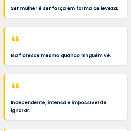
Ser mulher é ser força em forma de leveza.
Ela floresce mesmo quando ninguém vê.
Independente, intensa e impossível de
ignorar.