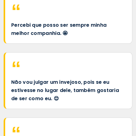
Percebi que posso ser sempre minha
melhor companhia. 🤩
Não vou julgar um invejoso, pois se eu
estivesse no lugar dele, também gostaria
de ser como eu. 😌