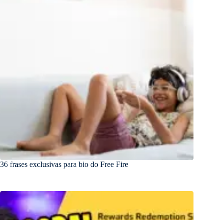
36 frases exclusivas para bio do Free Fire