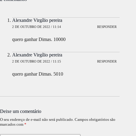
Alexandre Virgílio pereira
2 DE OUTUBRO DE 2022 / 11:14
RESPONDER
quero ganhar Dimas. 10000
Alexandre Virgílio pereira
2 DE OUTUBRO DE 2022 / 11:15
RESPONDER
quero ganhar Dimas. 5010
Deixe um comentário
O seu endereço de e-mail não será publicado.
Campos obrigatórios são
marcados com
*