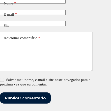
Nome
*
E-mail
*
Site
Adicionar comentário
*
Salvar meu nome, e-mail e site neste navegador para a
próxima vez que eu comentar.
Publicar comentário