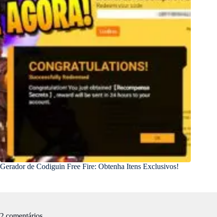
Gerador de Codiguin Free Fire: Obtenha Itens Exclusivos!
2 comentários