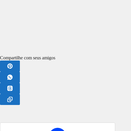
Compartilhe com seus amigos