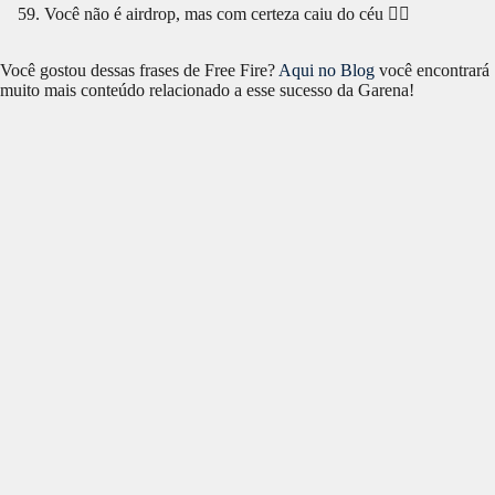
Você não é airdrop, mas com certeza caiu do céu 🔥‍❤️
Você gostou dessas frases de Free Fire?
Aqui no Blog
você encontrará
muito mais conteúdo relacionado a esse sucesso da Garena!