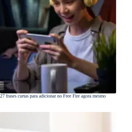
27 frases curtas para adicionar no Free Fire agora mesmo