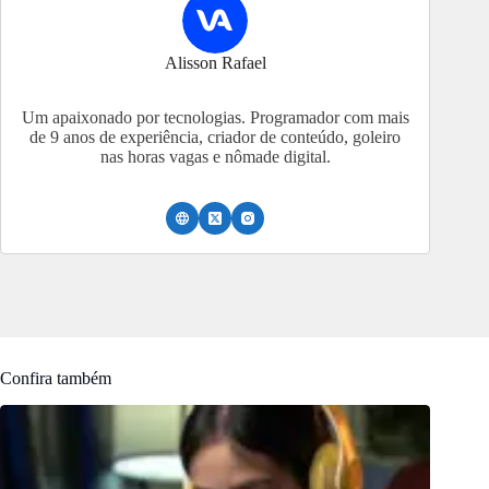
Alisson Rafael
Um apaixonado por tecnologias. Programador com mais
de 9 anos de experiência, criador de conteúdo, goleiro
nas horas vagas e nômade digital.
Confira também