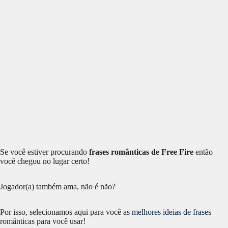
Se você estiver procurando
frases românticas de Free Fire
então
você chegou no lugar certo!
Jogador(a) também ama, não é não?
Por isso, selecionamos aqui para você as
melhores ideias de frases
românticas para você usar!